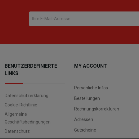
BENUTZERDEFINIERTE
MY ACCOUNT
LINKS
Persönliche Infos
Datenschutzerklärung
Bestellungen
Cookie-Richtlinie
Rechnungskorrekturen
Allgemeine
Adressen
Geschäftsbedingungen
Gutscheine
Datenschutz