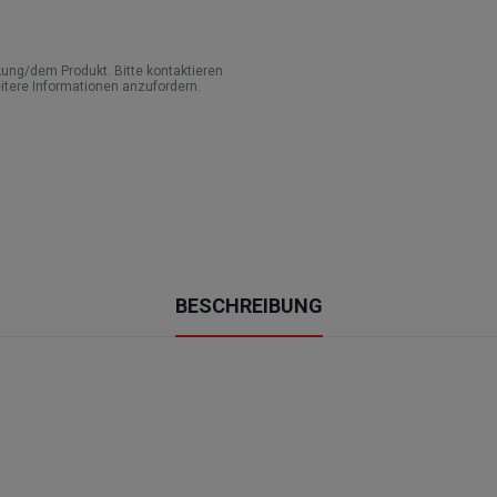
ung/dem Produkt. Bitte kontaktieren
itere Informationen anzufordern.
BESCHREIBUNG