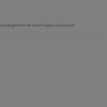
ni gelingen Ihnen die besten Suppen und Eintöpfe.