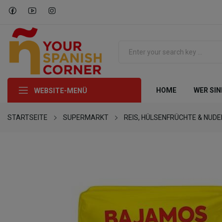
HOME
WER SIN
WEBSITE-MENÜ
STARTSEITE
SUPERMARKT
REIS, HÜLSENFRÜCHTE & NUDE