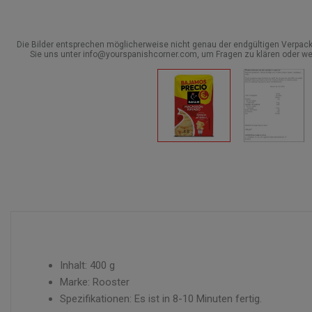
Die Bilder entsprechen möglicherweise nicht genau der endgültigen Verpack
Sie uns unter info@yourspanishcorner.com, um Fragen zu klären oder we
Inhalt: 400 g
Marke: Rooster
Spezifikationen: Es ist in 8-10 Minuten fertig.