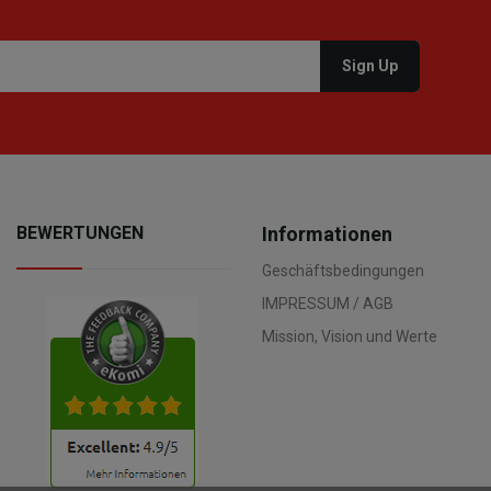
BEWERTUNGEN
Informationen
Geschäftsbedingungen
IMPRESSUM / AGB
Mission, Vision und Werte