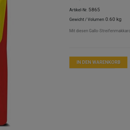
5865
Artikel-Nr.
0.60 kg
Gewicht / Volumen
Mit diesen Gallo-Streifenmakkaro
IN DEN WARENKORB