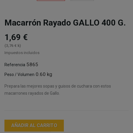
Macarrón Rayado GALLO 400 G.
1,69 €
(3,76 € k)
Impuestos incluidos
5865
Referencia
0.60 kg
Peso / Volumen
Prepara las mejores sopas y guisos de cuchara con estos
macarrones rayados de Gallo.
AÑADIR AL CARRITO