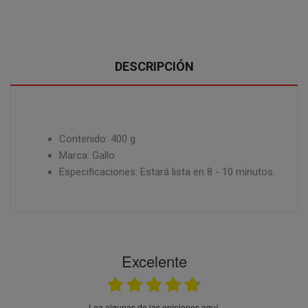
DESCRIPCIÓN
Contenido: 400 g
Marca: Gallo
Especificaciones: Estará lista en 8 - 10 minutos.
Excelente
Lea algunas de las opiniones aquí.