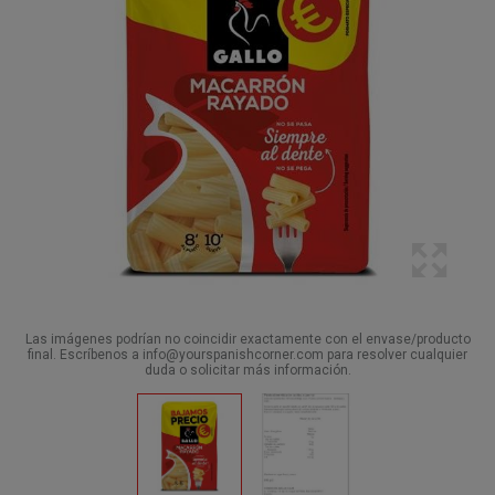
Las imágenes podrían no coincidir exactamente con el envase/producto
final. Escríbenos a info@yourspanishcorner.com para resolver cualquier
duda o solicitar más información.