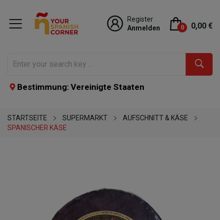
Register
0,00 €
Anmelden
0
Bestimmung: Vereinigte Staaten
STARTSEITE
SUPERMARKT
AUFSCHNITT & KÄSE
SPANISCHER KÄSE