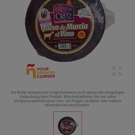
Die Bilder entsprechen möglicherweise nicht genau der endgültigen
Verpackung/dem Produkt. Bitte kontaktieren Sie uns unter
info@yourspanishcorner.com, um Fragen zu klären oder weitere
Informationen anzufordern.