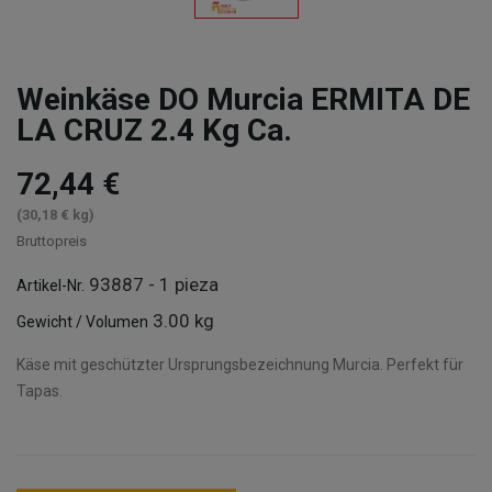
Weinkäse DO Murcia ERMITA DE
LA CRUZ 2.4 Kg Ca.
72,44 €
(30,18 € kg)
Bruttopreis
93887 - 1 pieza
Artikel-Nr.
3.00 kg
Gewicht / Volumen
Käse mit geschützter Ursprungsbezeichnung Murcia. Perfekt für
Tapas.