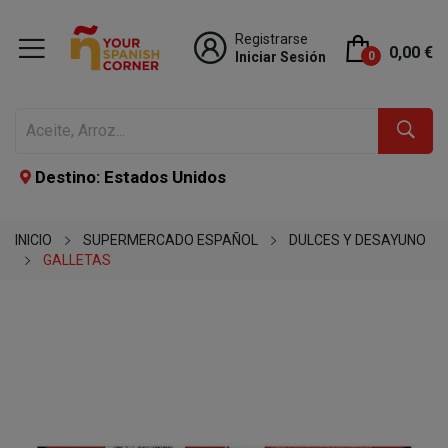
Registrarse
0,00 €
Iniciar Sesión
0
Destino: Estados Unidos
INICIO
SUPERMERCADO ESPAÑOL
DULCES Y DESAYUNO
GALLETAS