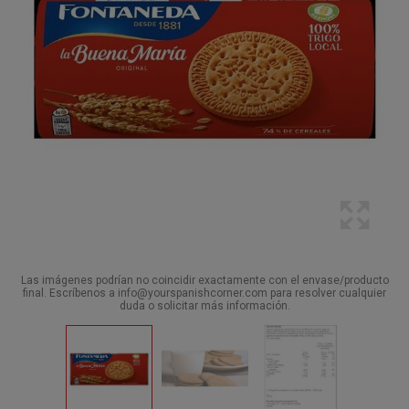
Las imágenes podrían no coincidir exactamente con el envase/producto
final. Escríbenos a info@yourspanishcorner.com para resolver cualquier
duda o solicitar más información.