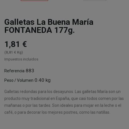
Galletas La Buena María
FONTANEDA 177g.
1,81 €
(8,81 € Kg)
Impuestos incluidos
883
Referencia
0.40 kg
Peso / Volumen
Galletas redondas para los desayunos. Las galletas María son un
producto muy tradicional en España, que casi todos comen por las
mañanas o por las tardes. Son ideales para mojar en la leche o el
café, o para decorar los mejores postres, como las natillas.