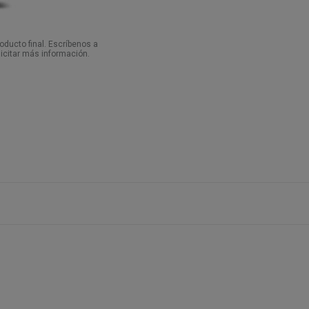
ducto final. Escríbenos a
icitar más información.