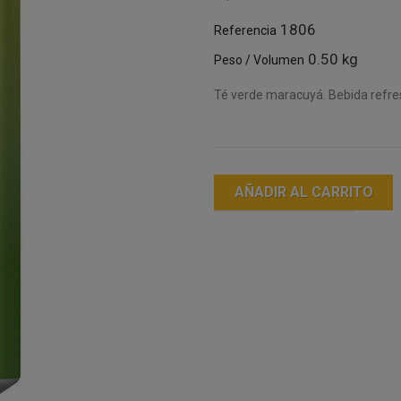
1806
Referencia
0.50 kg
Peso / Volumen
Té verde maracuyá. Bebida refre
AÑADIR AL CARRITO