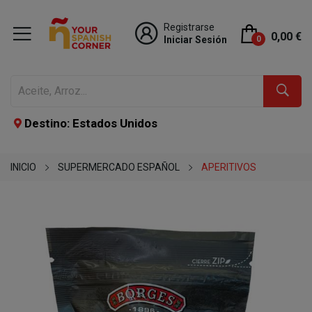
Registrarse
0,00 €
Iniciar Sesión
0
Destino: Estados Unidos
INICIO
SUPERMERCADO ESPAÑOL
APERITIVOS