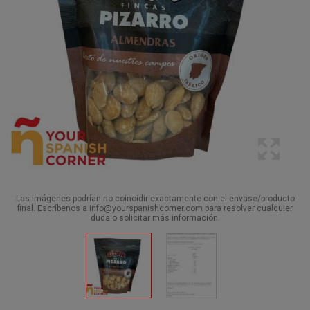
Las imágenes podrían no coincidir exactamente con el envase/producto
final. Escríbenos a info@yourspanishcorner.com para resolver cualquier
duda o solicitar más información.