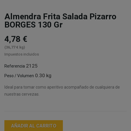
Almendra Frita Salada Pizarro
BORGES 130 Gr
4,78 €
(36,77 € kg)
Impuestos incluidos
2125
Referencia
0.30 kg
Peso / Volumen
Ideal para tomar como aperitivo acompañado de cualquiera de
nuestras cervezas.
AÑADIR AL CARRITO