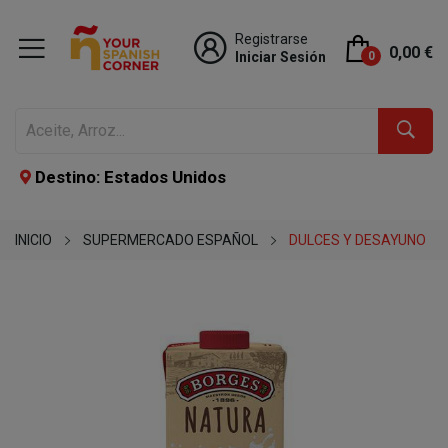
Registrarse
0,00 €
Iniciar Sesión
0
Destino: Estados Unidos
INICIO
SUPERMERCADO ESPAÑOL
DULCES Y DESAYUNO