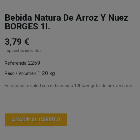
Bebida Natura De Arroz Y Nuez
BORGES 1l.
3,79 €
Impuestos incluidos
2259
Referencia
1.20 kg
Peso / Volumen
Enriquece tu salud con esta bebida 100% vegetal de arroz y nuez.
AÑADIR AL CARRITO