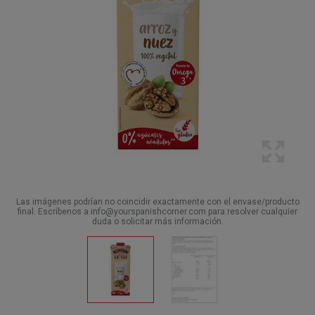
Las imágenes podrían no coincidir exactamente con el envase/producto
final. Escríbenos a info@yourspanishcorner.com para resolver cualquier
duda o solicitar más información.