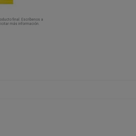
ducto final. Escríbenos a
icitar más información.