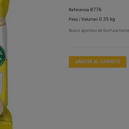
8776
Referencia
0.35 kg
Peso / Volumen
Nuevo aperitivo de Grefusa hornea
AÑADIR AL CARRITO