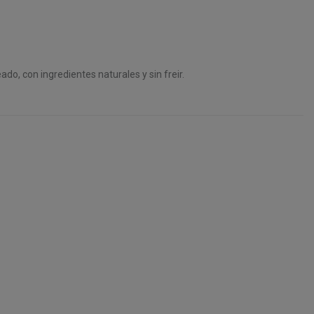
do, con ingredientes naturales y sin freir.