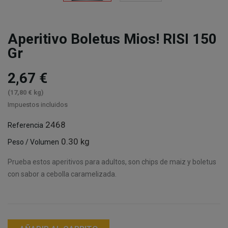
Aperitivo Boletus Mios! RISI 150
Gr
2,67 €
(17,80 € kg)
Impuestos incluidos
2468
Referencia
0.30 kg
Peso / Volumen
Prueba estos aperitivos para adultos, son chips de maiz y boletus
con sabor a cebolla caramelizada.