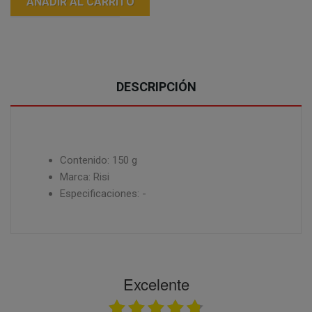
AÑADIR AL CARRITO
DESCRIPCIÓN
Contenido: 150 g
Marca: Risi
Especificaciones: -
Excelente