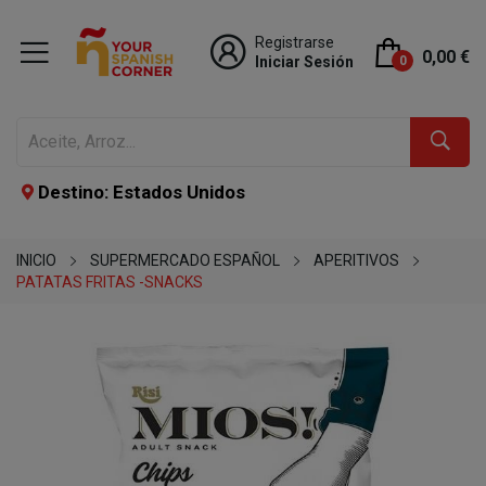
Registrarse
0,00 €
Iniciar Sesión
0
Destino: Estados Unidos
INICIO
SUPERMERCADO ESPAÑOL
APERITIVOS
PATATAS FRITAS -SNACKS