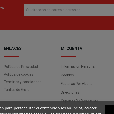
tra
ENLACES
MI CUENTA
Información Personal
Política de Privacidad
Política de cookies
Pedidos
Términos y condiciones
Facturas Por Abono
Tarifas de Envío
Direcciones
Cupones De Descuento
an para personalizar el contenido y los anuncios, ofrecer