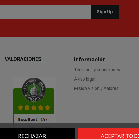
VALORACIONES
Información
Términos y condiciones
Aviso legal
Mision,Vision y Valores
RECHAZAR
ACEPTAR TOD