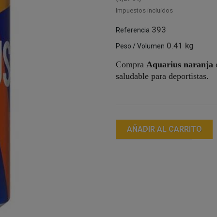
Impuestos incluidos
393
Referencia
0.41 kg
Peso / Volumen
Compra
Aquarius naranja
saludable para deportistas.
AÑADIR AL CARRITO