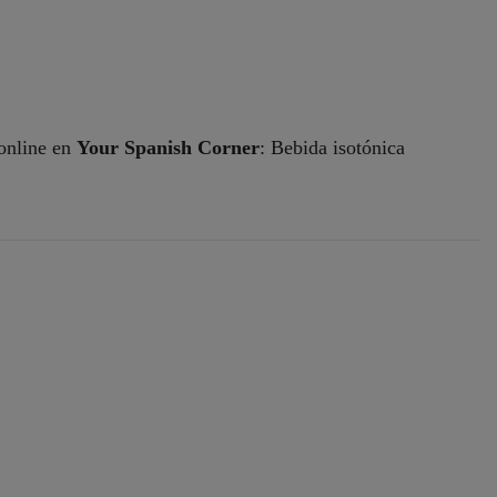
online en
Your Spanish Corner
: Bebida isotónica