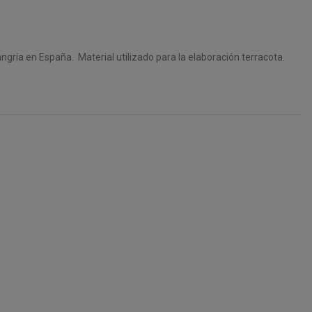
 sangría en España. Material utilizado para la elaboración terracota.