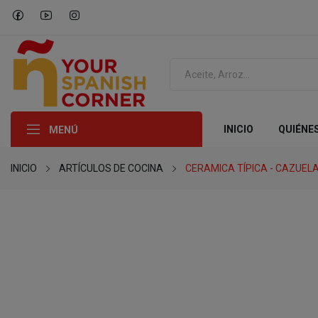
INICIO
QUIÉNE
MENÚ
INICIO
ARTÍCULOS DE COCINA
CERAMICA TÍPICA - CAZUELA