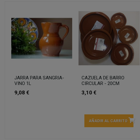
JARRA PARA SANGRIA-
CAZUELA DE BARRO
VINO 1L
CIRCULAR - 20CM
9,08 €
3,10 €
AÑADIR AL CARRITO