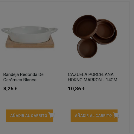
Bandeja Redonda De
CAZUELA PORCELANA
Cerámica Blanca
HORNO MARRON - 14CM
8,26 €
10,86 €
AÑADIR AL CARRITO
AÑADIR AL CARRITO