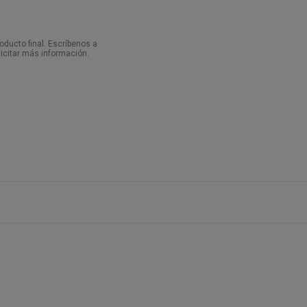
ducto final. Escríbenos a
icitar más información.