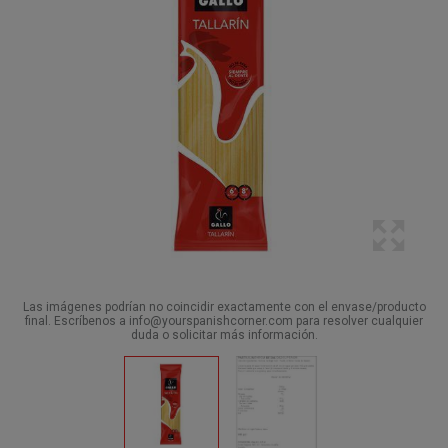
Las imágenes podrían no coincidir exactamente con el envase/producto
final. Escríbenos a info@yourspanishcorner.com para resolver cualquier
duda o solicitar más información.