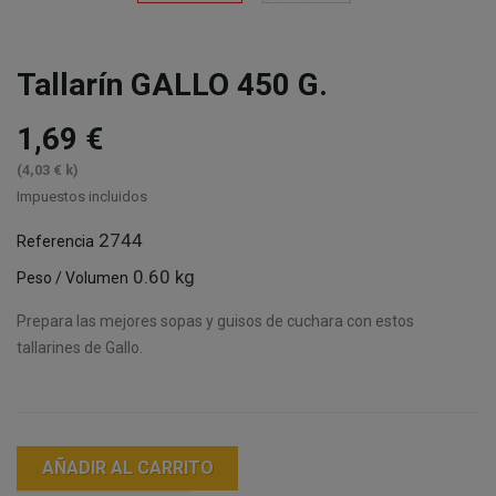
Tallarín GALLO 450 G.
1,69 €
(4,03 € k)
Impuestos incluidos
2744
Referencia
0.60 kg
Peso / Volumen
Prepara las mejores sopas y guisos de cuchara con estos
tallarines de Gallo.
AÑADIR AL CARRITO