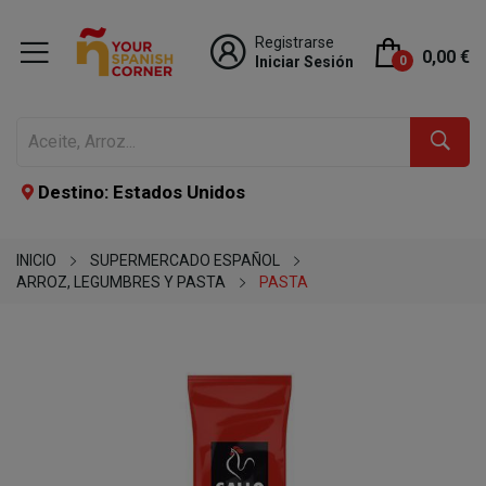
Registrarse
0,00 €
Iniciar Sesión
0
Destino: Estados Unidos
INICIO
SUPERMERCADO ESPAÑOL
ARROZ, LEGUMBRES Y PASTA
PASTA