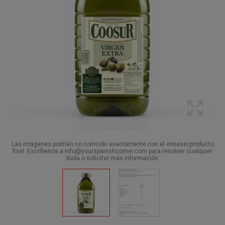
Las imágenes podrían no coincidir exactamente con el envase/producto
final. Escríbenos a info@yourspanishcorner.com para resolver cualquier
duda o solicitar más información.