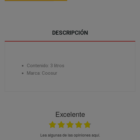
DESCRIPCIÓN
Contenido: 3 litros
Marca: Coosur
Excelente
Lea algunas de las opiniones aquí.