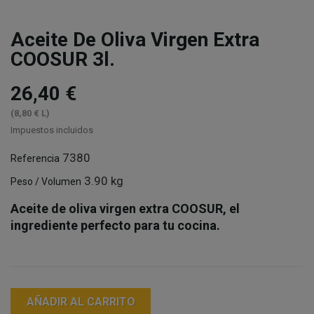
Aceite De Oliva Virgen Extra
COOSUR 3l.
26,40 €
(8,80 € L)
Impuestos incluidos
7380
Referencia
3.90 kg
Peso / Volumen
Aceite de oliva virgen extra COOSUR, el
ingrediente perfecto para tu cocina.
AÑADIR AL CARRITO