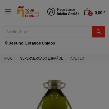
Registrarse
0,00 €
Iniciar Sesión
0
Destino: Estados Unidos
INICIO
SUPERMERCADO ESPAÑOL
ACEITES