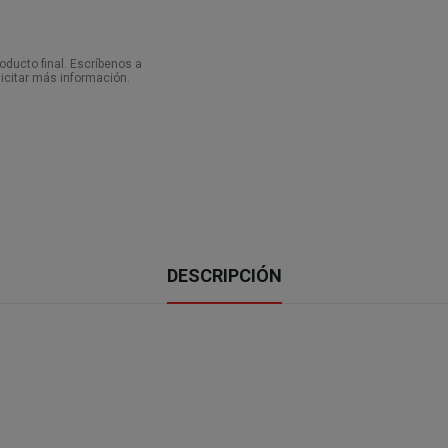
ducto final. Escríbenos a
icitar más información.
DESCRIPCIÓN