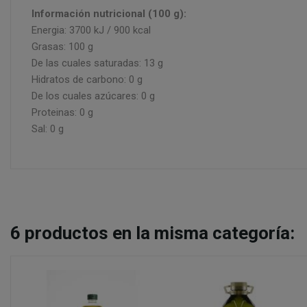
Información nutricional (100 g):
Energia: 3700 kJ / 900 kcal
Grasas: 100 g
De las cuales saturadas: 13 g
Hidratos de carbono: 0 g
De los cuales azúcares: 0 g
Proteinas: 0 g
Sal: 0 g
6
productos en la misma categoría: