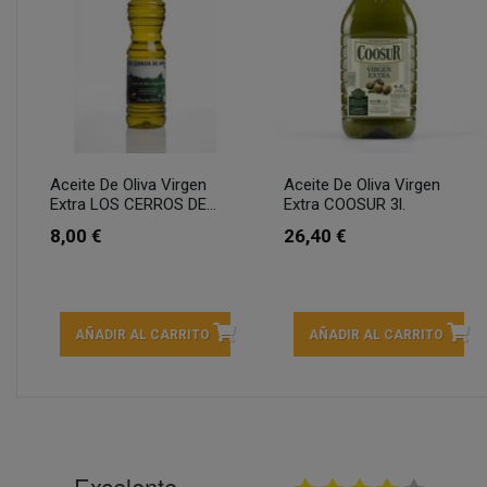
Aceite De Oliva Virgen
Aceite De Oliva Virgen
Extra LOS CERROS DE...
Extra COOSUR 3l.
8,00 €
26,40 €
AÑADIR AL CARRITO
AÑADIR AL CARRITO
Excelente