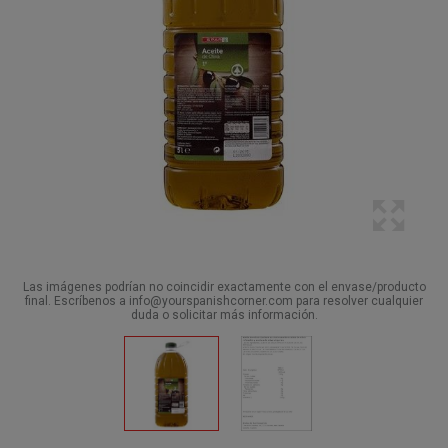
Las imágenes podrían no coincidir exactamente con el envase/producto
final. Escríbenos a info@yourspanishcorner.com para resolver cualquier
duda o solicitar más información.