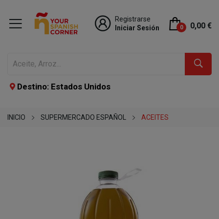
Registrarse
0,00 €
Iniciar Sesión
0
Destino: Estados Unidos
INICIO
SUPERMERCADO ESPAÑOL
ACEITES