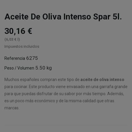
Aceite De Oliva Intenso Spar 5l.
30,16 €
(6,03 € l)
Impuestos incluidos
6275
Referencia
5.50 kg
Peso / Volumen
Muchos españoles compran este tipo de
aceite de oliva intenso
para cocinar. Este producto viene envasado en una garrafa grande
para que puedas disfrutar de su sabor por más tiempo. Además,
es un poco más económico y de la misma calidad que otras
marcas.