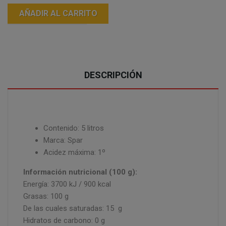
AÑADIR AL CARRITO
DESCRIPCIÓN
Contenido: 5 litros
Marca: Spar
Acidez máxima: 1º
Información nutricional (100 g):
Energía: 3700 kJ / 900 kcal
Grasas: 100 g
De las cuales saturadas: 15 g
Hidratos de carbono: 0 g