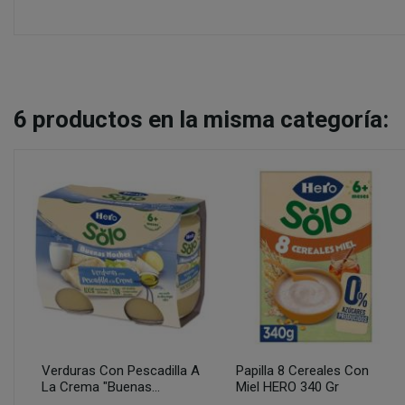
6
productos en la misma categoría:
Verduras Con Pescadilla A
Papilla 8 Cereales Con
La Crema "Buenas...
Miel HERO 340 Gr