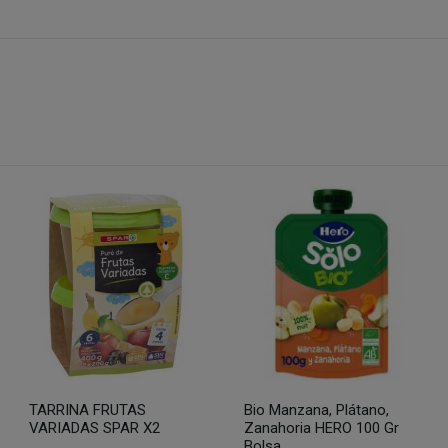
TARRINA FRUTAS
Bio Manzana, Plátano,
VARIADAS SPAR X2
Zanahoria HERO 100 Gr
Bolsa