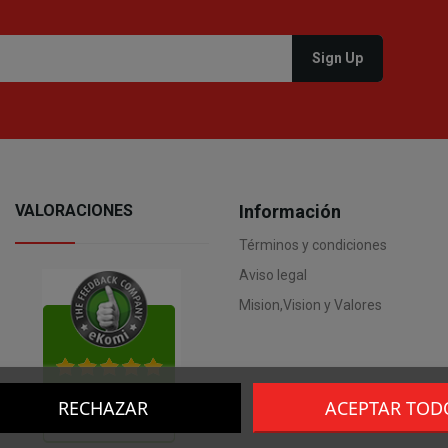
VALORACIONES
Información
Términos y condiciones
Aviso legal
Mision,Vision y Valores
RECHAZAR
ACEPTAR TOD