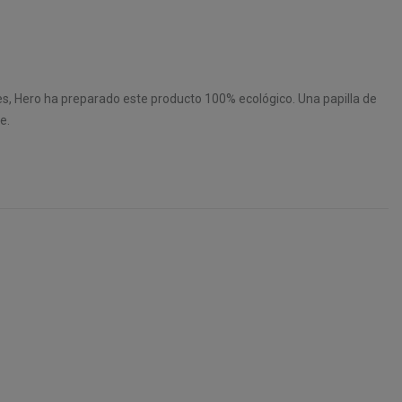
s, Hero ha preparado este producto 100% ecológico. Una papilla de
e.