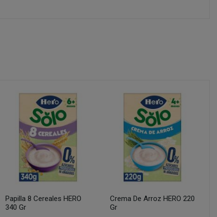
Papilla 8 Cereales HERO
Crema De Arroz HERO 220
340 Gr
Gr