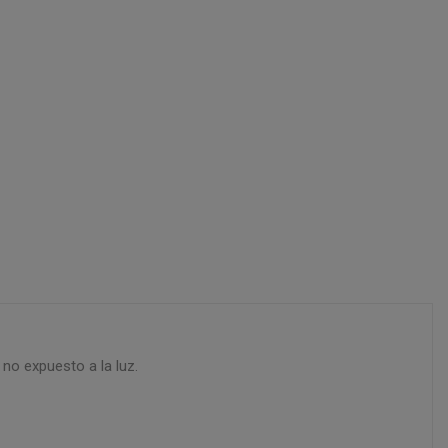
no expuesto a la luz.