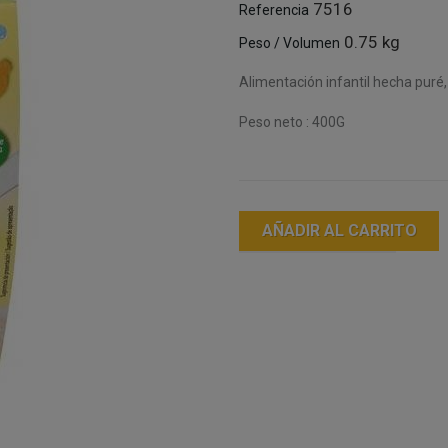
7516
Referencia
0.75 kg
Peso / Volumen
Alimentación infantil hecha puré,
Peso neto : 400G
AÑADIR AL CARRITO