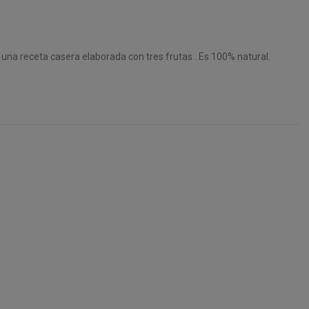
 una receta casera elaborada con tres frutas . Es 100% natural.