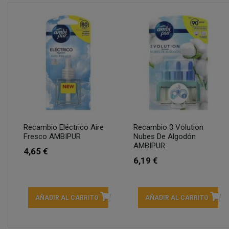
Recambio Eléctrico Aire
Recambio 3 Volution
Fresco AMBIPUR
Nubes De Algodón
AMBIPUR
4,65 €
6,19 €
AÑADIR AL CARRITO
AÑADIR AL CARRITO