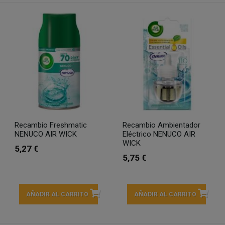
Recambio Freshmatic
Recambio Ambientador
NENUCO AIR WICK
Eléctrico NENUCO AIR
WICK
5,27 €
5,75 €
AÑADIR AL CARRITO
AÑADIR AL CARRITO