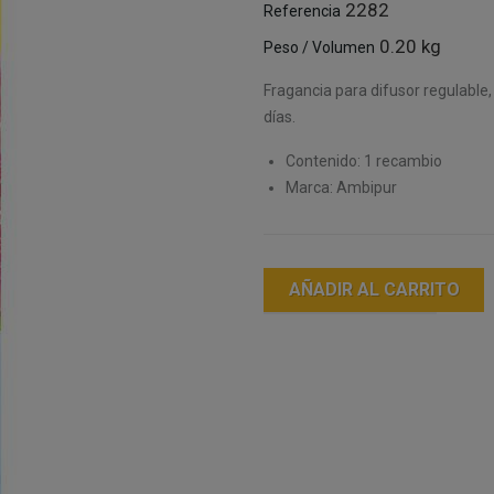
2282
Referencia
0.20 kg
Peso / Volumen
Fragancia para difusor regulable,
días.
Contenido: 1 recambio
Marca: Ambipur
AÑADIR AL CARRITO