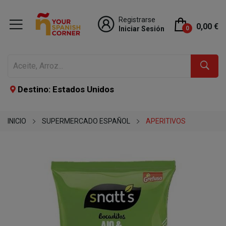
Registrarse
0,00 €
Iniciar Sesión
0
Destino: Estados Unidos
INICIO
SUPERMERCADO ESPAÑOL
APERITIVOS