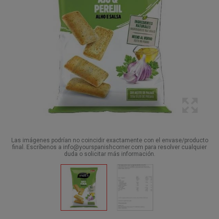
Las imágenes podrían no coincidir exactamente con el envase/producto
final. Escríbenos a info@yourspanishcorner.com para resolver cualquier
duda o solicitar más información.