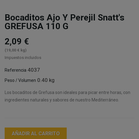
Bocaditos Ajo Y Perejil Snatt's
GREFUSA 110 G
2,09 €
(19,00 € kg)
Impuestos incluidos
4037
Referencia
0.40 kg
Peso / Volumen
Los bocaditos de Grefusa son ideales para picar entre horas, con
ingredientes naturales y sabores de nuestro Mediterráneo.
AÑADIR AL CARRITO