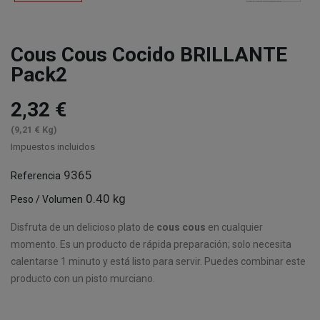
Cous Cous Cocido BRILLANTE
Pack2
2,32 €
(9,21 € Kg)
Impuestos incluidos
9365
Referencia
0.40 kg
Peso / Volumen
Disfruta de un delicioso plato de
cous cous
en cualquier
momento. Es un producto de rápida preparación; solo necesita
calentarse 1 minuto y está listo para servir. Puedes combinar este
producto con un pisto murciano.