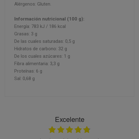
Alérgenos: Gluten.
Información nutricional (100 g):
Energía: 783 kJ / 186 kcal
Grasas: 3 g
De las cuales saturadas: 0,5 g
Hidratos de carbono: 32 g
De los cuales azúcares: 1 g
Fibra alimentaria: 3,3 g
Proteínas: 6 g
Sal: 0,68 g
Excelente