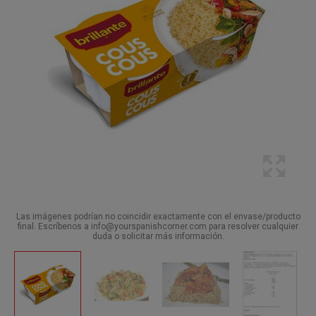
Las imágenes podrían no coincidir exactamente con el envase/producto
final. Escríbenos a info@yourspanishcorner.com para resolver cualquier
duda o solicitar más información.