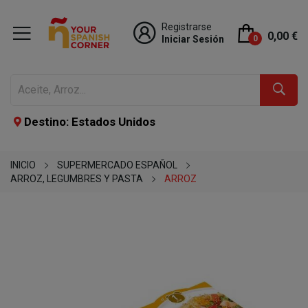
Registrarse
0,00 €
Iniciar Sesión
0
Destino: Estados Unidos
INICIO
SUPERMERCADO ESPAÑOL
ARROZ, LEGUMBRES Y PASTA
ARROZ