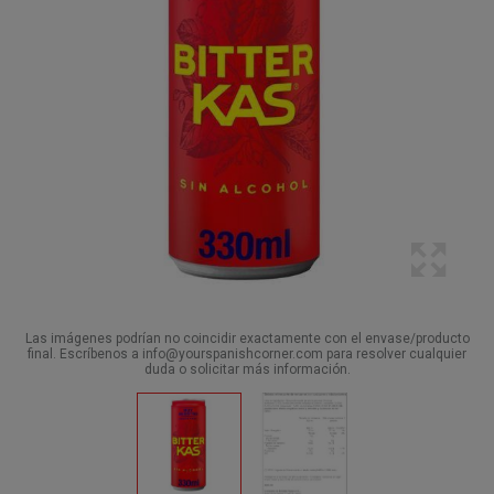
Las imágenes podrían no coincidir exactamente con el envase/producto
final. Escríbenos a info@yourspanishcorner.com para resolver cualquier
duda o solicitar más información.