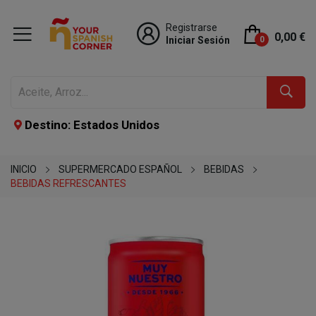
Registrarse
0,00 €
Iniciar Sesión
0
Destino: Estados Unidos
INICIO
SUPERMERCADO ESPAÑOL
BEBIDAS
BEBIDAS REFRESCANTES