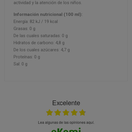
actividad y la atención de los niños.
Información nutricional (100 ml):
Energía: 82 kJ / 19 kcal
Grasas: 0 g
De las cuales saturadas: 0 g
Hidratos de carbono: 4,8 g
De los cuales azúcares: 4,7 g
Proteínas: 0 g
Sal: 0 g
Excelente
Lea algunas de las opiniones aquí.