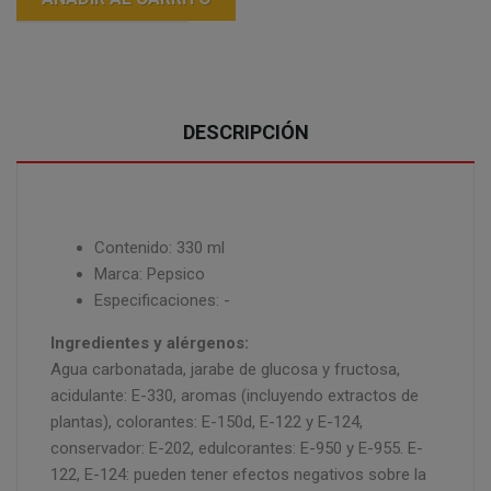
DESCRIPCIÓN
Contenido: 330 ml
Marca: Pepsico
Especificaciones: -
Ingredientes y alérgenos:
Agua carbonatada, jarabe de glucosa y fructosa,
acidulante: E-330, aromas (incluyendo extractos de
plantas), colorantes: E-150d, E-122 y E-124,
conservador: E-202, edulcorantes: E-950 y E-955. E-
122, E-124: pueden tener efectos negativos sobre la