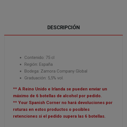
DESCRIPCIÓN
Contenido: 75 cl
Región: España
Bodega: Zamora Company Global
Graduación: 5,5% vol.
** A Reino Unido e Irlanda se pueden enviar un
máximo de 6 botellas de alcohol por pedido.
** Your Spanish Corner no hará devoluciones por
roturas en estos productos o posibles
retenciones si el pedido supera las 6 botellas.