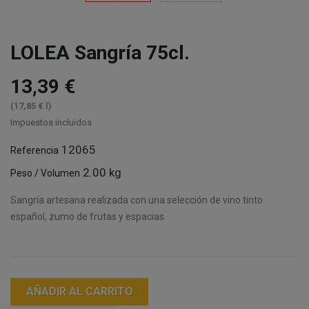
LOLEA Sangría 75cl.
13,39 €
(17,85 € l)
Impuestos incluidos
12065
Referencia
2.00 kg
Peso / Volumen
Sangría artesana realizada con una selección de vino tinto
español, zumo de frutas y espacias.
AÑADIR AL CARRITO