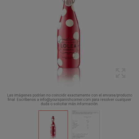
Las imágenes podrían no coincidir exactamente con el envase/producto
final. Escríbenos a info@yourspanishcorner.com para resolver cualquier
duda o solicitar más información.