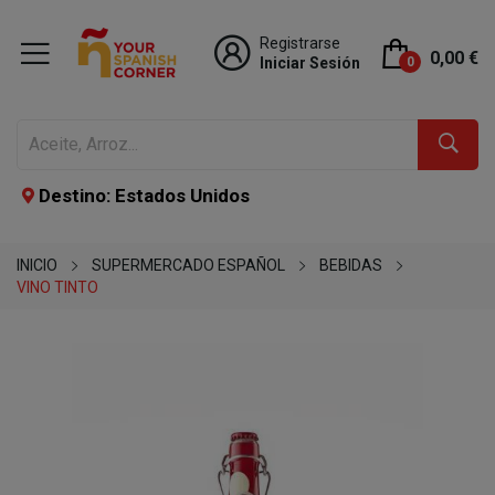
Registrarse
0,00 €
Iniciar Sesión
0
Destino: Estados Unidos
INICIO
SUPERMERCADO ESPAÑOL
BEBIDAS
VINO TINTO