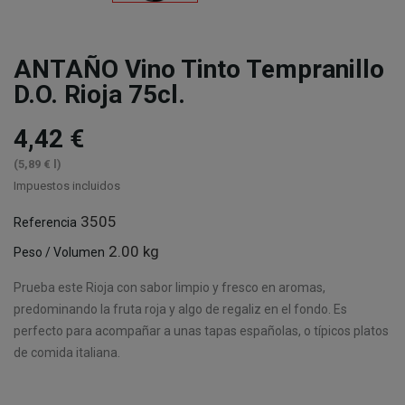
ANTAÑO Vino Tinto Tempranillo
D.O. Rioja 75cl.
4,42 €
(5,89 € l)
Impuestos incluidos
3505
Referencia
2.00 kg
Peso / Volumen
Prueba este Rioja con sabor limpio y fresco en aromas,
predominando la fruta roja y algo de regaliz en el fondo. Es
perfecto para acompañar a unas tapas españolas, o típicos platos
de comida italiana.