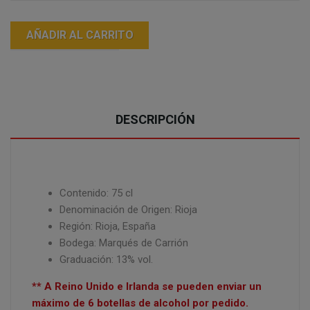
AÑADIR AL CARRITO
DESCRIPCIÓN
Contenido: 75 cl
Denominación de Origen: Rioja
Región: Rioja, España
Bodega: Marqués de Carrión
Graduación: 13% vol.
** A Reino Unido e Irlanda se pueden enviar un
máximo de 6 botellas de alcohol por pedido.