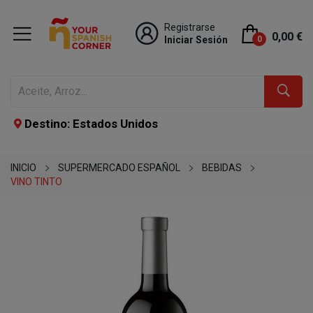
Registrarse
0,00 €
Iniciar Sesión
0
Destino: Estados Unidos
INICIO
SUPERMERCADO ESPAÑOL
BEBIDAS
VINO TINTO