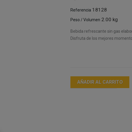
18128
Referencia
2.00 kg
Peso / Volumen
Bebida refrescante sin gas elabora
Disfruta de los mejores momento
AÑADIR AL CARRITO