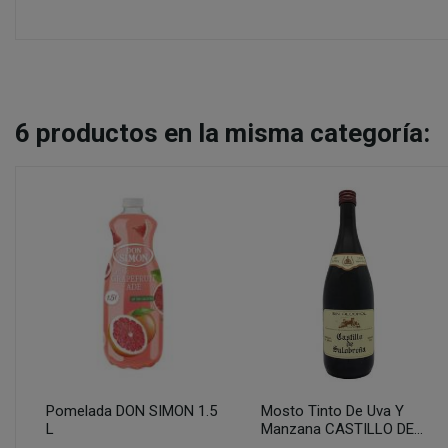
6
productos en la misma categoría:
Pomelada DON SIMON 1.5
Mosto Tinto De Uva Y
L
Manzana CASTILLO DE...