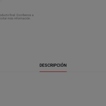
ducto final. Escríbenos a
icitar más información.
DESCRIPCIÓN