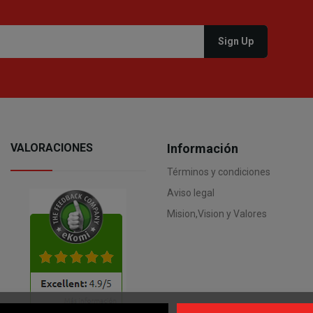
VALORACIONES
Información
Términos y condiciones
Aviso legal
Mision,Vision y Valores