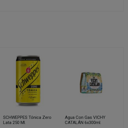
SCHWEPPES Tónica Zero
Agua Con Gas VICHY
Lata 250 Ml.
CATALÁN 6x300ml.