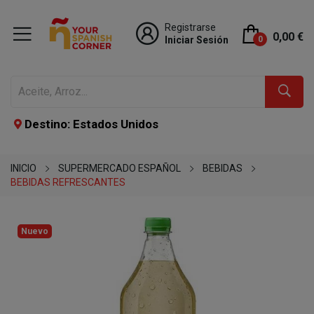
Registrarse
0,00 €
Iniciar Sesión
0
Destino: Estados Unidos
INICIO
SUPERMERCADO ESPAÑOL
BEBIDAS
BEBIDAS REFRESCANTES
Nuevo