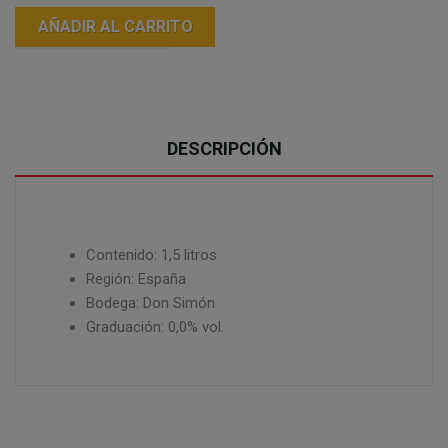
AÑADIR AL CARRITO
DESCRIPCIÓN
Contenido: 1,5 litros
Región: España
Bodega: Don Simón
Graduación: 0,0% vol.