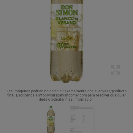
Las imágenes podrían no coincidir exactamente con el envase/producto
final. Escríbenos a info@yourspanishcorner.com para resolver cualquier
duda o solicitar más información.