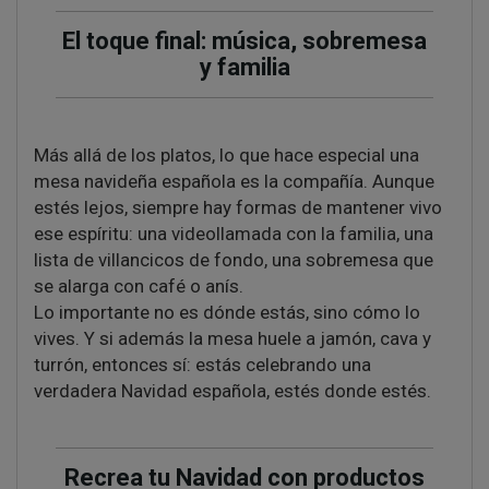
El toque final: música, sobremesa
y familia
Más allá de los platos, lo que hace especial una
mesa navideña española es la compañía. Aunque
estés lejos, siempre hay formas de mantener vivo
ese espíritu: una videollamada con la familia, una
lista de villancicos de fondo, una sobremesa que
se alarga con café o anís.
Lo importante no es dónde estás, sino cómo lo
vives. Y si además la mesa huele a jamón, cava y
turrón, entonces sí: estás celebrando una
verdadera Navidad española, estés donde estés.
Recrea tu Navidad con productos