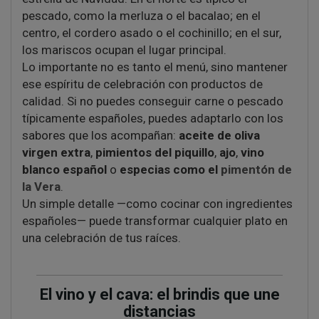
pescado, como la merluza o el bacalao; en el
centro, el cordero asado o el cochinillo; en el sur,
los mariscos ocupan el lugar principal.
Lo importante no es tanto el menú, sino mantener
ese espíritu de celebración con productos de
calidad. Si no puedes conseguir carne o pescado
típicamente españoles, puedes adaptarlo con los
sabores que los acompañan:
aceite de oliva
virgen extra
,
pimientos del piquillo
,
ajo
,
vino
blanco español
o
especias como el
pimentón de
la Vera
.
Un simple detalle —como cocinar con ingredientes
españoles— puede transformar cualquier plato en
una celebración de tus raíces.
El vino y el cava: el brindis que une
distancias