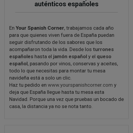
auténticos españoles
En
Your Spanish Corner
, trabajamos cada año
para que quienes viven fuera de España puedan
seguir disfrutando de los sabores que los
acompañaron toda la vida. Desde los
turrones
españoles
hasta el
jamón español
y el
queso
español
, pasando por vinos, conservas y aceites,
todo lo que necesitas para montar tu mesa
navideña está a solo un clic.
Haz tu pedido en
www.yourspanishcorner.com
y
deja que España llegue hasta tu mesa esta
Navidad. Porque una vez que pruebas un bocado de
casa, la distancia ya no se nota tanto.