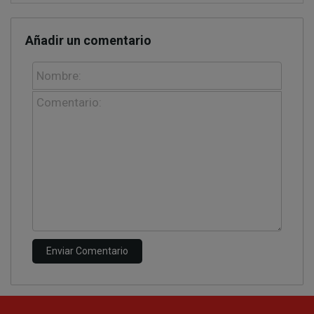
Añadir un comentario