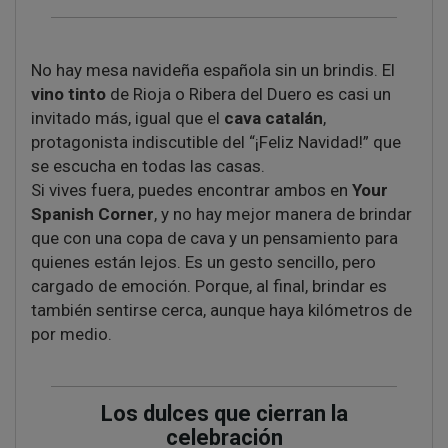
No hay mesa navideña española sin un brindis. El
vino tinto
de Rioja o Ribera del Duero es casi un
invitado más, igual que el
cava catalán
,
protagonista indiscutible del “¡Feliz Navidad!” que
se escucha en todas las casas.
Si vives fuera, puedes encontrar ambos en
Your
Spanish Corner
, y no hay mejor manera de brindar
que con una copa de cava y un pensamiento para
quienes están lejos. Es un gesto sencillo, pero
cargado de emoción. Porque, al final, brindar es
también sentirse cerca, aunque haya kilómetros de
por medio.
Los dulces que cierran la
celebración