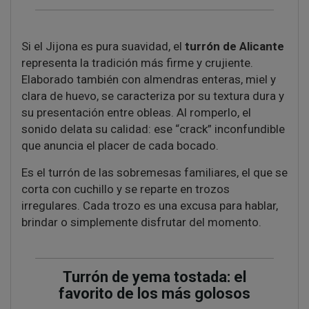
Si el Jijona es pura suavidad, el
turrón de Alicante
representa la tradición más firme y crujiente.
Elaborado también con almendras enteras, miel y
clara de huevo, se caracteriza por su textura dura y
su presentación entre obleas. Al romperlo, el
sonido delata su calidad: ese “crack” inconfundible
que anuncia el placer de cada bocado.
Es el turrón de las sobremesas familiares, el que se
corta con cuchillo y se reparte en trozos
irregulares. Cada trozo es una excusa para hablar,
brindar o simplemente disfrutar del momento.
Turrón de yema tostada: el
favorito de los más golosos