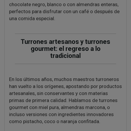
chocolate negro, blanco o con almendras enteras,
perfectos para disfrutar con un café o después de
una comida especial.
Turrones artesanos y turrones
gourmet: el regreso a lo
tradicional
En los últimos años, muchos maestros turroneros
han vuelto a los orígenes, apostando por productos
artesanales, sin conservantes y con materias
primas de primera calidad. Hablamos de turrones
gourmet con miel pura, almendras marcona, o
incluso versiones con ingredientes innovadores
como pistacho, coco o naranja confitada.