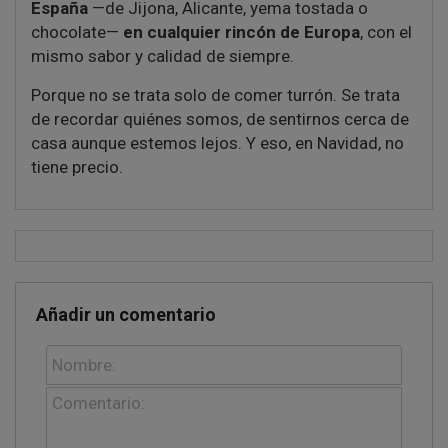
España
—de Jijona, Alicante, yema tostada o
chocolate—
en cualquier rincón de Europa
, con el
mismo sabor y calidad de siempre.
Porque no se trata solo de comer turrón. Se trata
de recordar quiénes somos, de sentirnos cerca de
casa aunque estemos lejos. Y eso, en Navidad, no
tiene precio.
Añadir un comentario