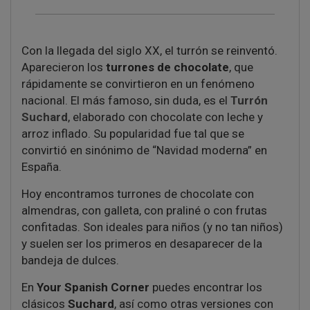
Con la llegada del siglo XX, el turrón se reinventó.
Aparecieron los
turrones de chocolate
, que
rápidamente se convirtieron en un fenómeno
nacional. El más famoso, sin duda, es el
Turrón
Suchard
, elaborado con chocolate con leche y
arroz inflado. Su popularidad fue tal que se
convirtió en sinónimo de “Navidad moderna” en
España.
Hoy encontramos turrones de chocolate con
almendras, con galleta, con praliné o con frutas
confitadas. Son ideales para niños (y no tan niños)
y suelen ser los primeros en desaparecer de la
bandeja de dulces.
En
Your Spanish Corner
puedes encontrar los
clásicos
Suchard
, así como otras versiones con