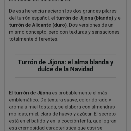
De esa herencia nacieron los dos grandes pilares
del turrón español: el
turrón de Jijona (blando)
y el
turrón de Alicante (duro)
. Dos versiones de un
mismo concepto, pero con texturas y sensaciones
totalmente diferentes.
Turrón de Jijona: el alma blanda y
dulce de la Navidad
El
turrón de Jijona
es probablemente el más
emblemático. De textura suave, color dorado y
aroma a miel tostada, se elabora con almendras
molidas, miel, clara de huevo y azúcar. El secreto
está en el batido y en la cocción lenta, que logran
esa cremosidad característica que casi se