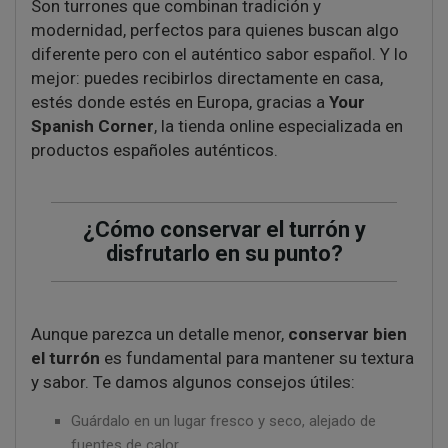
Son turrones que combinan tradición y
modernidad, perfectos para quienes buscan algo
diferente pero con el auténtico sabor español. Y lo
mejor: puedes recibirlos directamente en casa,
estés donde estés en Europa, gracias a
Your
Spanish Corner
, la tienda online especializada en
productos españoles auténticos.
¿Cómo conservar el turrón y
disfrutarlo en su punto?
Aunque parezca un detalle menor,
conservar bien
el turrón
es fundamental para mantener su textura
y sabor. Te damos algunos consejos útiles:
Guárdalo en un lugar fresco y seco, alejado de
fuentes de calor.