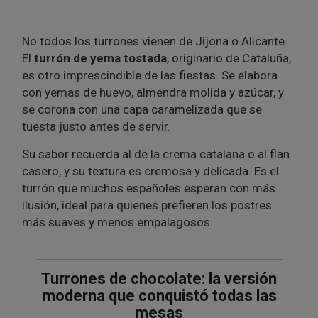
No todos los turrones vienen de Jijona o Alicante.
El
turrón de yema tostada
, originario de Cataluña,
es otro imprescindible de las fiestas. Se elabora
con yemas de huevo, almendra molida y azúcar, y
se corona con una capa caramelizada que se
tuesta justo antes de servir.
Su sabor recuerda al de la crema catalana o al flan
casero, y su textura es cremosa y delicada. Es el
turrón que muchos españoles esperan con más
ilusión, ideal para quienes prefieren los postres
más suaves y menos empalagosos.
Turrones de chocolate: la versión
moderna que conquistó todas las
mesas