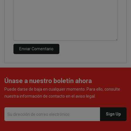
Únase a nuestro boletín ahora
Puede darse de baja en cualquier momento. Para ello, consulte
nuestra información de contacto en el aviso legal.