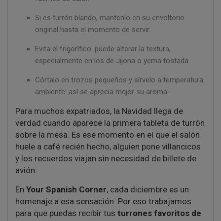
Si es turrón blando, mantenlo en su envoltorio
original hasta el momento de servir.
Evita el frigorífico: puede alterar la textura,
especialmente en los de Jijona o yema tostada.
Córtalo en trozos pequeños y sírvelo a temperatura
ambiente: así se aprecia mejor su aroma.
Para muchos expatriados, la Navidad llega de
verdad cuando aparece la primera tableta de turrón
sobre la mesa. Es ese momento en el que el salón
huele a café recién hecho, alguien pone villancicos
y los recuerdos viajan sin necesidad de billete de
avión.
En
Your Spanish Corner
, cada diciembre es un
homenaje a esa sensación. Por eso trabajamos
para que puedas recibir tus
turrones favoritos de