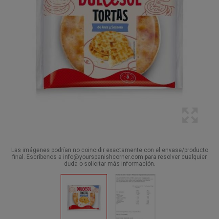
Las imágenes podrían no coincidir exactamente con el envase/producto
final. Escríbenos a info@yourspanishcorner.com para resolver cualquier
duda o solicitar más información.