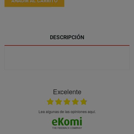
AÑADIR AL CARRITO
DESCRIPCIÓN
Excelente
Lea algunas de las opiniones aquí.