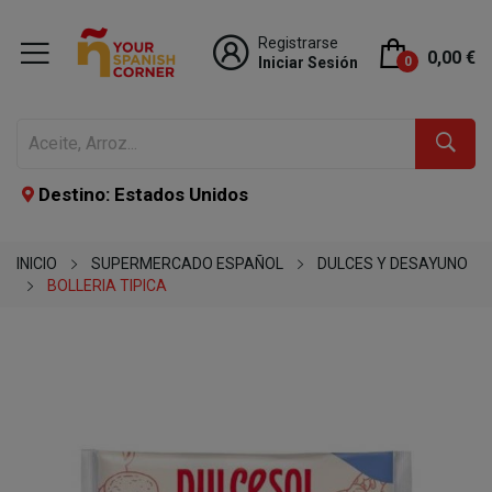
Registrarse
0,00 €
Iniciar Sesión
0
Destino: Estados Unidos
INICIO
SUPERMERCADO ESPAÑOL
DULCES Y DESAYUNO
BOLLERIA TIPICA