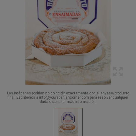
Las imágenes podrían no coincidir exactamente con el envase/producto
final. Escríbenos a info@yourspanishcorner.com para resolver cualquier
duda o solicitar más información.