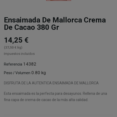
Ensaimada De Mallorca Crema
De Cacao 380 Gr
14,25 €
(37,50 € kg)
Impuestos incluidos
14382
Referencia
0.80 kg
Peso / Volumen
DISFRUTA DE LA AUTENTICA ENSAIMADA DE MALLORCA
Esta ensaimada es la perfecta para desayunos. Rellena de una
fina capa de crema de cacao de la más alta calidad.