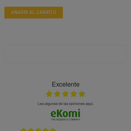
AÑADIR AL CARRITO
Excelente
Lea algunas de las opiniones aquí.