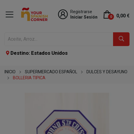
Registrarse
0,00 €
Iniciar Sesión
0
Destino: Estados Unidos
INICIO
SUPERMERCADO ESPAÑOL
DULCES Y DESAYUNO
BOLLERIA TIPICA