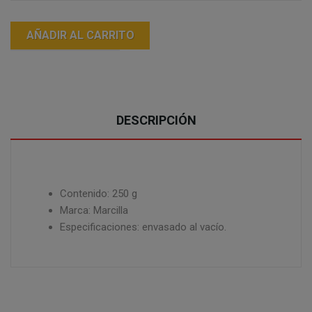
AÑADIR AL CARRITO
DESCRIPCIÓN
Contenido: 250 g
Marca: Marcilla
Especificaciones: envasado al vacío.