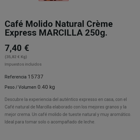
Café Molido Natural Crème
Express MARCILLA 250g.
7,40 €
(35,82 € Kg)
Impuestos incluidos
15737
Referencia
0.40 kg
Peso / Volumen
Descubre la experiencia del auténtico expresso en casa, con el
Café natural de Marcilla elaborado con los mejores granos y la
mejor crema. Un café molido de tueste natural y muy aromático.
Ideal para tomar solo o acompañado de leche.