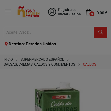
Registrarse
0,00 €
Iniciar Sesión
0
Destino: Estados Unidos
INICIO
SUPERMERCADO ESPAÑOL
SALSAS, CREMAS, CALDOS Y CONDIMENTOS
CALDOS