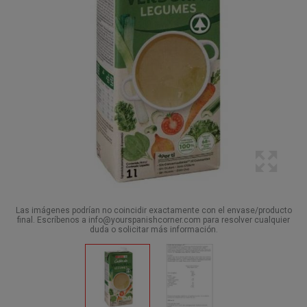
Las imágenes podrían no coincidir exactamente con el envase/producto
final. Escríbenos a info@yourspanishcorner.com para resolver cualquier
duda o solicitar más información.