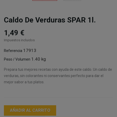
Caldo De Verduras SPAR 1l.
1,49 €
Impuestos incluidos
17913
Referencia
1.40 kg
Peso / Volumen
Prepara tus mejores recetas con ayuda de este caldo. Un caldo de
verduras, sin colorantes ni conservantes perfecto para dar el
mejor sabor a tus platos.
AÑADIR AL CARRITO