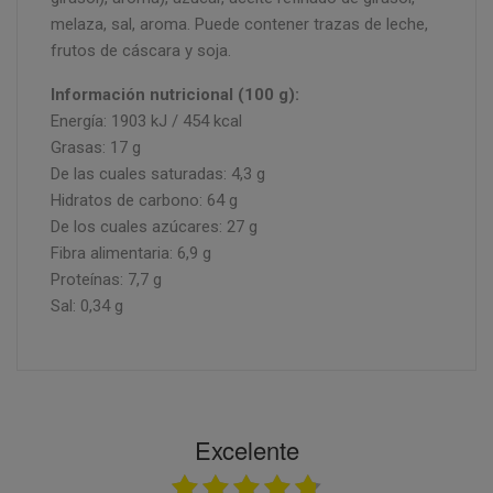
melaza, sal, aroma. Puede contener trazas de leche,
frutos de cáscara y soja.
Información nutricional (100 g):
Energía: 1903 kJ / 454 kcal
Grasas: 17 g
De las cuales saturadas: 4,3 g
Hidratos de carbono: 64 g
De los cuales azúcares: 27 g
Fibra alimentaria: 6,9 g
Proteínas: 7,7 g
Sal: 0,34 g
Excelente