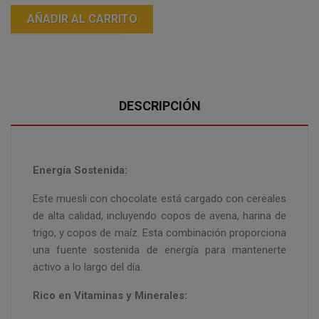
AÑADIR AL CARRITO
DESCRIPCIÓN
Energía Sostenida:
Este muesli con chocolate está cargado con cereales
de alta calidad, incluyendo copos de avena, harina de
trigo, y copos de maíz. Esta combinación proporciona
una fuente sostenida de energía para mantenerte
activo a lo largo del día.
Rico en Vitaminas y Minerales: