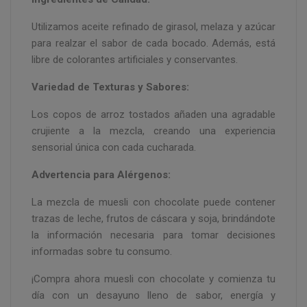
Utilizamos aceite refinado de girasol, melaza y azúcar
para realzar el sabor de cada bocado. Además, está
libre de colorantes artificiales y conservantes.
Variedad de Texturas y Sabores:
Los copos de arroz tostados añaden una agradable
crujiente a la mezcla, creando una experiencia
sensorial única con cada cucharada.
Advertencia para Alérgenos:
La mezcla de muesli con chocolate puede contener
trazas de leche, frutos de cáscara y soja, brindándote
la información necesaria para tomar decisiones
informadas sobre tu consumo.
¡Compra ahora muesli con chocolate y comienza tu
día con un desayuno lleno de sabor, energía y