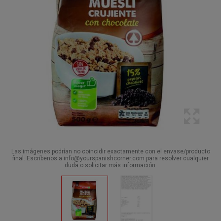
Las imágenes podrían no coincidir exactamente con el envase/producto
final. Escríbenos a info@yourspanishcorner.com para resolver cualquier
duda o solicitar más información.