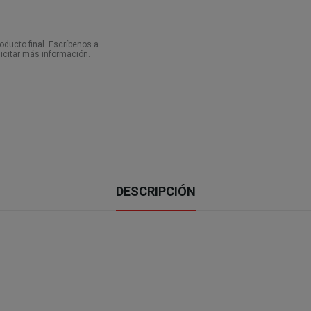
ducto final. Escríbenos a
icitar más información.
DESCRIPCIÓN