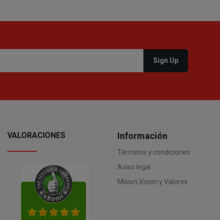
VALORACIONES
Información
Términos y condiciones
Aviso legal
Mision,Vision y Valores