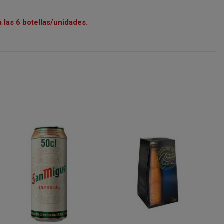
 las 6 botellas/unidades.