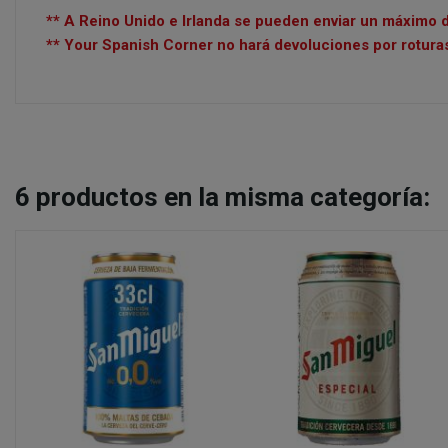
** A Reino Unido e Irlanda se pueden enviar un máximo d
** Your Spanish Corner no hará devoluciones por roturas
6
productos en la misma categoría: