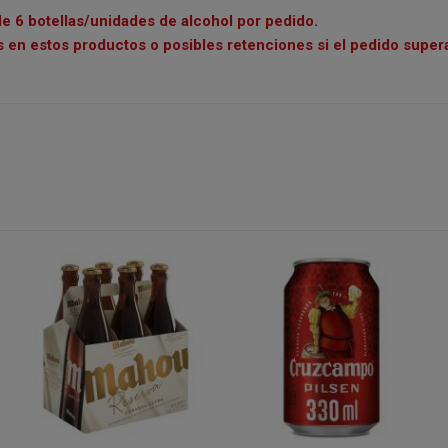
e 6 botellas/unidades de alcohol por pedido.
 en estos productos o posibles retenciones si el pedido supera