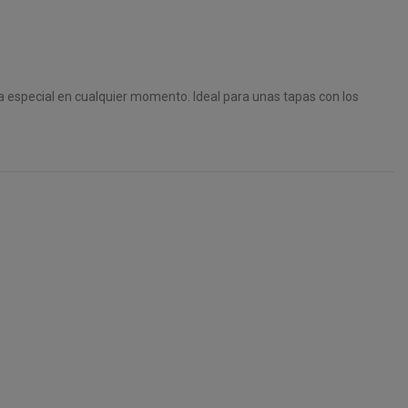
especial en cualquier momento. Ideal para unas tapas con los