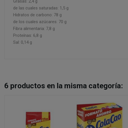
Grasas: 2,4 g
de las cuales saturadas: 1,5 g
Hidratos de carbono: 78 g
de los cuales azúcares: 70 g
Fibra alimentaria: 7,8 g
Proteínas: 6,8 g
Sal: 0,14 g
6
productos en la misma categoría: