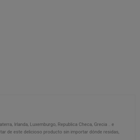
erra, Irlanda, Luxemburgo, Republica Checa, Grecia .. e
tar de este delicioso producto sin importar dónde residas,