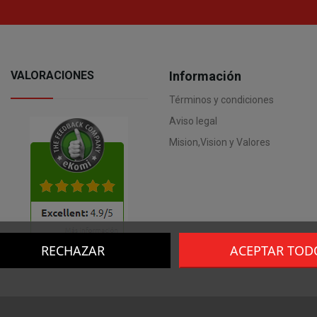
VALORACIONES
Información
Términos y condiciones
Aviso legal
Mision,Vision y Valores
RECHAZAR
ACEPTAR TOD