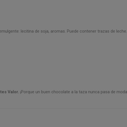
mulgente: lecitina de soja, aromas. Puede contener trazas de leche.
tes Valor.
¡Porque un buen chocolate a la taza nunca pasa de moda