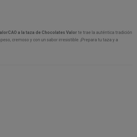
alorCAO a la taza de Chocolates Valor
te trae la auténtica tradición
peso, cremoso y con un sabor irresistible. ¡Prepara tu taza y a