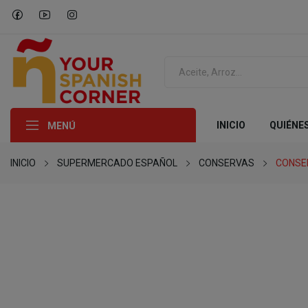
INICIO
QUIÉNE
MENÚ
INICIO
SUPERMERCADO ESPAÑOL
CONSERVAS
CONSE