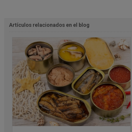
Artículos relacionados en el blog