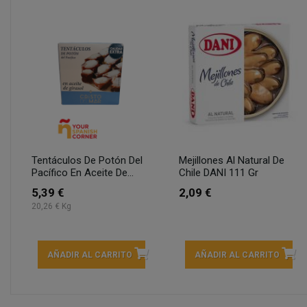
Tentáculos De Potón Del
Mejillones Al Natural De
Pacífico En Aceite De...
Chile DANI 111 Gr
5,39 €
2,09 €
20,26 € Kg
AÑADIR AL CARRITO
AÑADIR AL CARRITO