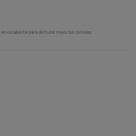
o en escabeche para disfrutar mejor tus comidas.