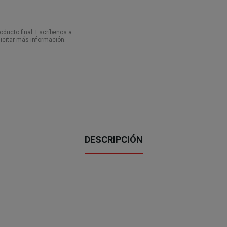
ducto final. Escríbenos a
icitar más información.
DESCRIPCIÓN