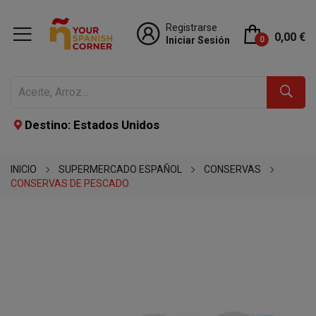
Registrarse
0,00 €
Iniciar Sesión
0
Destino: Estados Unidos
INICIO
SUPERMERCADO ESPAÑOL
CONSERVAS
CONSERVAS DE PESCADO