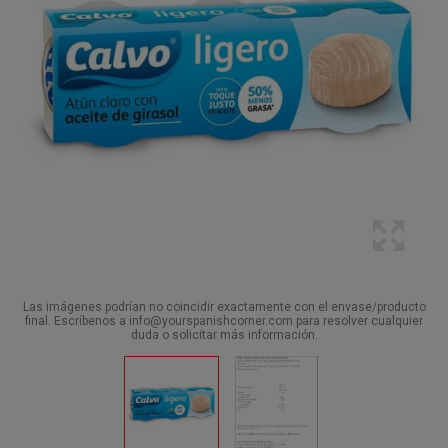
Las imágenes podrían no coincidir exactamente con el envase/producto
final. Escríbenos a info@yourspanishcorner.com para resolver cualquier
duda o solicitar más información.