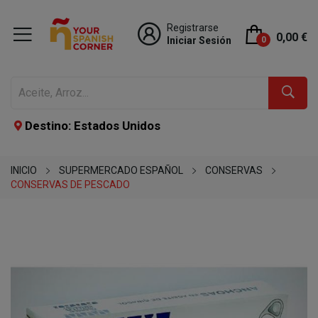
Registrarse
0,00 €
Iniciar Sesión
0
Destino: Estados Unidos
INICIO
SUPERMERCADO ESPAÑOL
CONSERVAS
CONSERVAS DE PESCADO