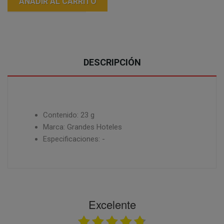
AÑADIR AL CARRITO
DESCRIPCIÓN
Contenido: 23 g
Marca: Grandes Hoteles
Especificaciones: -
Excelente