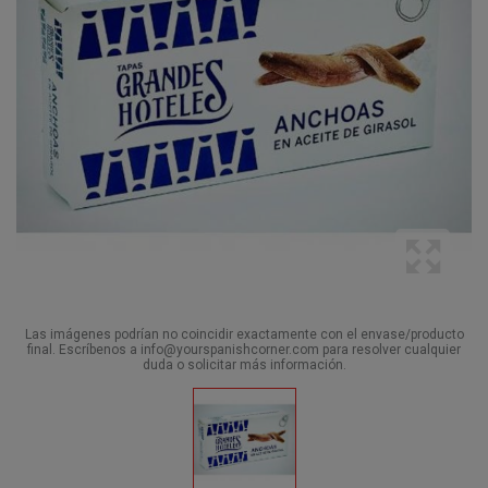
Las imágenes podrían no coincidir exactamente con el envase/producto
final. Escríbenos a info@yourspanishcorner.com para resolver cualquier
duda o solicitar más información.