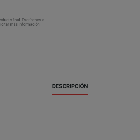
ducto final. Escríbenos a
icitar más información.
DESCRIPCIÓN