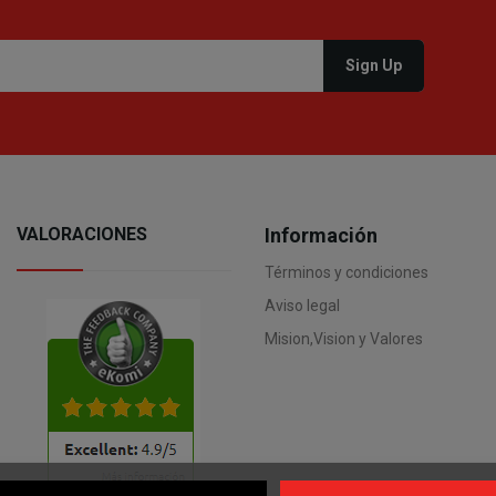
VALORACIONES
Información
Términos y condiciones
Aviso legal
Mision,Vision y Valores