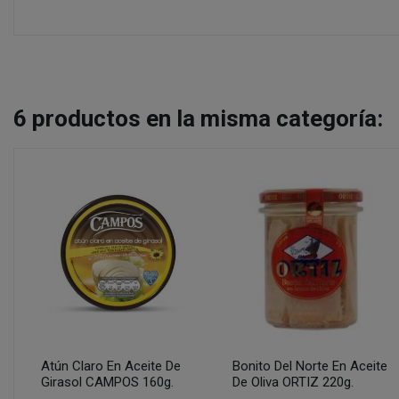
6
productos en la misma categoría:
Atún Claro En Aceite De
Bonito Del Norte En Aceite
Girasol CAMPOS 160g.
De Oliva ORTIZ 220g.