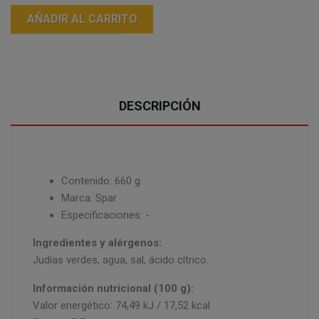
AÑADIR AL CARRITO
DESCRIPCIÓN
Contenido: 660 g
Marca: Spar
Especificaciones: -
Ingredientes y alérgenos:
Judías verdes, agua, sal, ácido cítrico.
Información nutricional (100 g):
Valor energético: 74,49 kJ / 17,52 kcal