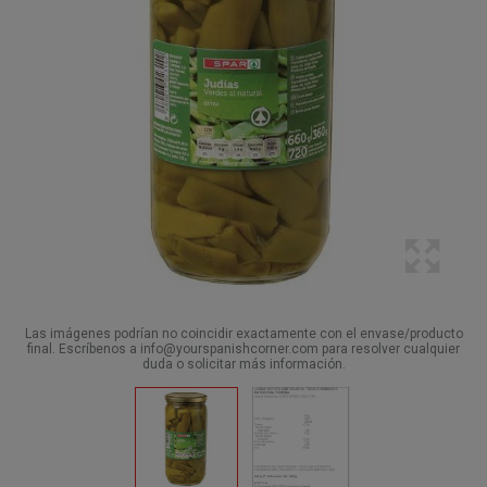
Las imágenes podrían no coincidir exactamente con el envase/producto
final. Escríbenos a info@yourspanishcorner.com para resolver cualquier
duda o solicitar más información.