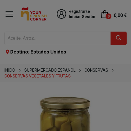
Registrarse
0,00 €
Iniciar Sesión
0
Destino: Estados Unidos
INICIO
SUPERMERCADO ESPAÑOL
CONSERVAS
CONSERVAS VEGETALES Y FRUTAS