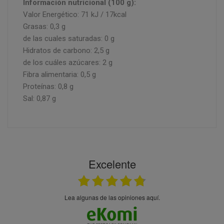
Información nutricional (100 g):
Valor Energético: 71 kJ / 17kcal
Grasas: 0,3 g
de las cuales saturadas: 0 g
Hidratos de carbono: 2,5 g
de los cuáles azúcares: 2 g
Fibra alimentaria: 0,5 g
Proteínas: 0,8 g
Sal: 0,87 g
Excelente
Lea algunas de las opiniones aquí.