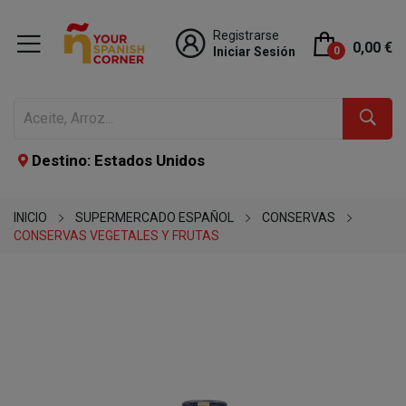
Registrarse
0,00 €
Iniciar Sesión
0
Destino: Estados Unidos
INICIO
SUPERMERCADO ESPAÑOL
CONSERVAS
CONSERVAS VEGETALES Y FRUTAS