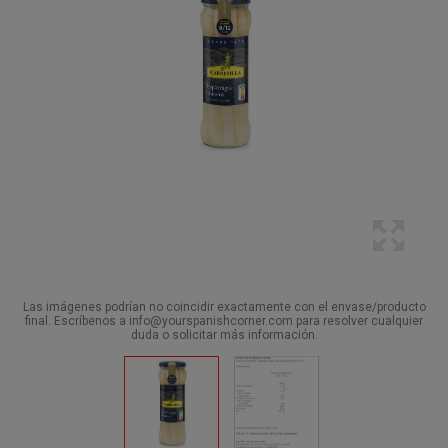
Las imágenes podrían no coincidir exactamente con el envase/producto
final. Escríbenos a info@yourspanishcorner.com para resolver cualquier
duda o solicitar más información.