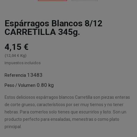
Espárragos Blancos 8/12
CARRETILLA 345g.
4,15 €
(12,04 € Kg)
Impuestos incluidos
13483
Referencia
0.80 kg
Peso / Volumen
Estos deliciosos espárragos blancos Carretilla son piezas enteras
de corte grueso, característicos por ser muy tiernos y no tener
hebras. Para comerlos solo tienes que escurrirlos y listo. Son un
producto perfecto para ensaladas, menestras o como plato
principal.