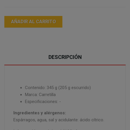
AÑADIR AL CARRITO
DESCRIPCIÓN
Contenido: 345 g (205 g escurrido)
Marca: Carretilla
Especificaciones: -
Ingredientes y alérgenos:
Espárragos, agua, sal y acidulante: ácido cítrico.