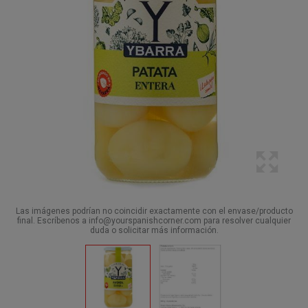
Las imágenes podrían no coincidir exactamente con el envase/producto
final. Escríbenos a info@yourspanishcorner.com para resolver cualquier
duda o solicitar más información.