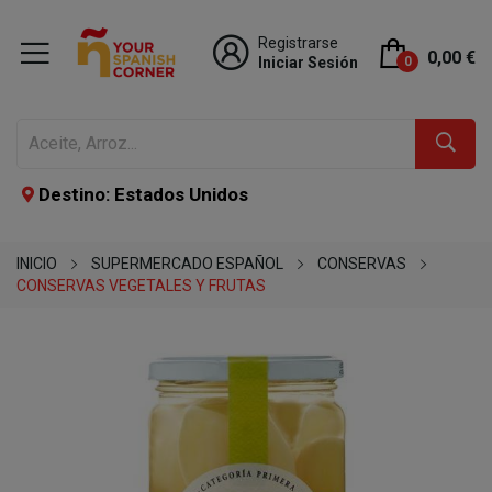
Registrarse
0,00 €
Iniciar Sesión
0
Destino: Estados Unidos
INICIO
SUPERMERCADO ESPAÑOL
CONSERVAS
CONSERVAS VEGETALES Y FRUTAS