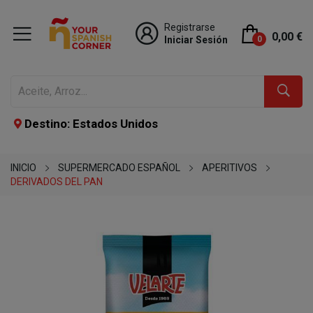
Registrarse
0,00 €
Iniciar Sesión
0
Destino: Estados Unidos
INICIO
SUPERMERCADO ESPAÑOL
APERITIVOS
DERIVADOS DEL PAN