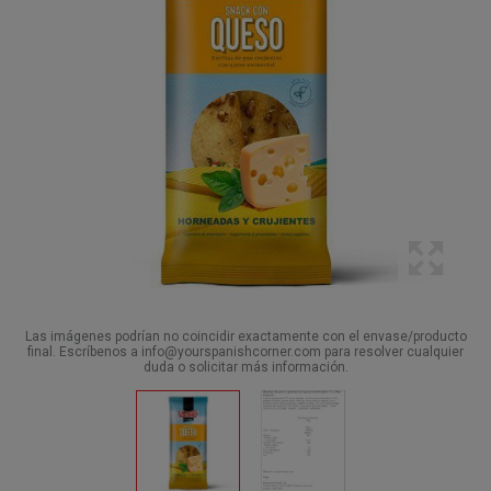
Las imágenes podrían no coincidir exactamente con el envase/producto
final. Escríbenos a info@yourspanishcorner.com para resolver cualquier
duda o solicitar más información.