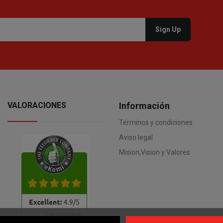
VALORACIONES
Información
Términos y condiciones
Aviso legal
Mision,Vision y Valores