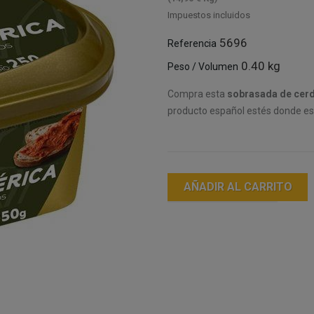
Impuestos incluidos
5696
Referencia
0.40 kg
Peso / Volumen
Compra esta
sobrasada de cerd
producto español estés donde es
AÑADIR AL CARRITO