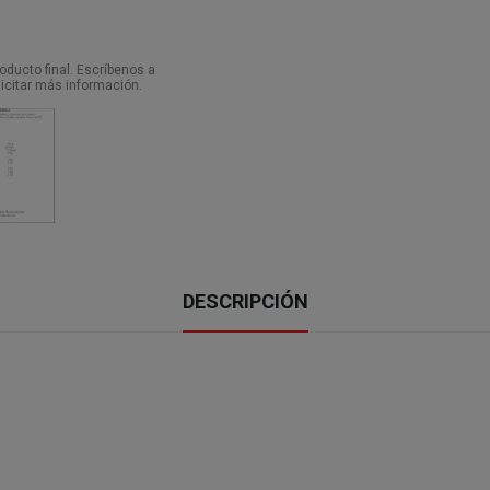
ducto final. Escríbenos a
icitar más información.
DESCRIPCIÓN