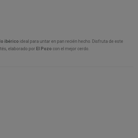
o ibérico
ideal para untar en pan recién hecho. Disfruta de este
tés, elaborado por
El Pozo
con el mejor cerdo.