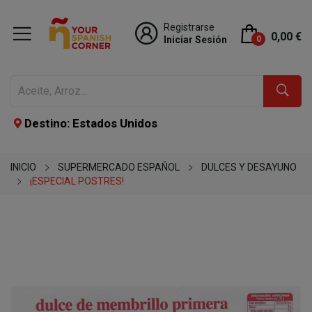
Registrarse
0,00 €
Iniciar Sesión
0
Destino: Estados Unidos
INICIO
SUPERMERCADO ESPAÑOL
DULCES Y DESAYUNO
¡ESPECIAL POSTRES!