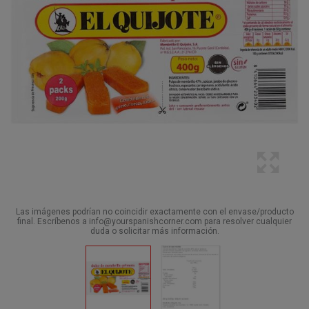
Las imágenes podrían no coincidir exactamente con el envase/producto
final. Escríbenos a info@yourspanishcorner.com para resolver cualquier
duda o solicitar más información.