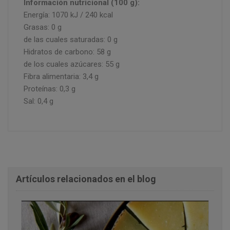
Información nutricional (100 g):
Energía: 1070 kJ / 240 kcal
Grasas: 0 g
de las cuales saturadas: 0 g
Hidratos de carbono: 58 g
de los cuales azúcares: 55 g
Fibra alimentaria: 3,4 g
Proteínas: 0,3 g
Sal: 0,4 g
Artículos relacionados en el blog