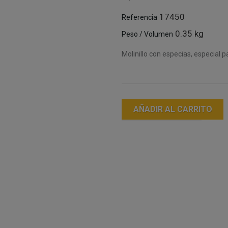
17450
Referencia
0.35 kg
Peso / Volumen
Molinillo con especias, especial 
AÑADIR AL CARRITO