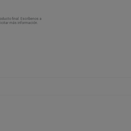
ducto final. Escríbenos a
icitar más información.