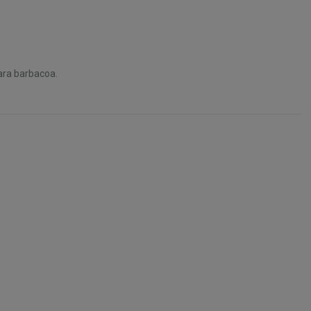
para barbacoa.