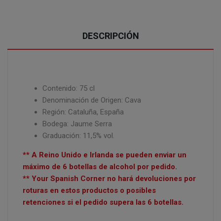
DESCRIPCIÓN
Contenido: 75 cl
Denominación de Origen: Cava
Región: Cataluña, España
Bodega: Jaume Serra
Graduación: 11,5% vol.
** A Reino Unido e Irlanda se pueden enviar un
máximo de 6 botellas de alcohol por pedido.
** Your Spanish Corner no hará devoluciones por
roturas en estos productos o posibles
retenciones si el pedido supera las 6 botellas.