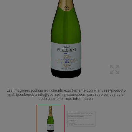
Las imágenes podrían no coincidir exactamente con el envase/producto
final. Escríbenos a info@yourspanishcorner.com para resolver cualquier
duda o solicitar más información.