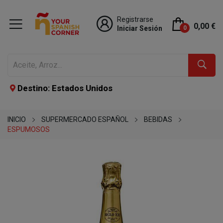
Registrarse
0,00 €
Iniciar Sesión
0
Destino: Estados Unidos
INICIO
SUPERMERCADO ESPAÑOL
BEBIDAS
ESPUMOSOS