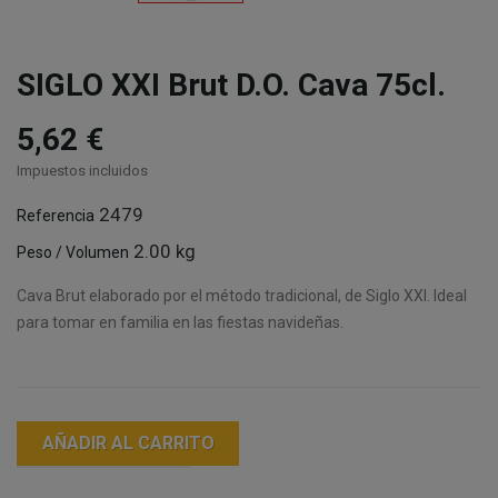
SIGLO XXI Brut D.O. Cava 75cl.
5,62 €
Impuestos incluidos
2479
Referencia
2.00 kg
Peso / Volumen
Cava Brut elaborado por el método tradicional, de Siglo XXI. Ideal
para tomar en familia en las fiestas navideñas.
AÑADIR AL CARRITO