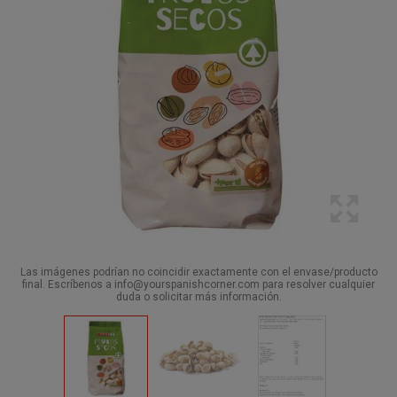
Las imágenes podrían no coincidir exactamente con el envase/producto
final. Escríbenos a info@yourspanishcorner.com para resolver cualquier
duda o solicitar más información.