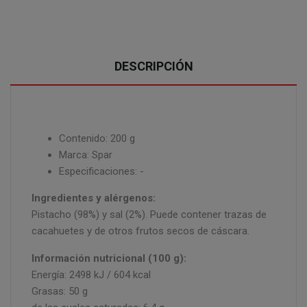
DESCRIPCIÓN
Contenido: 200 g
Marca: Spar
Especificaciones: -
Ingredientes y alérgenos:
Pistacho (98%) y sal (2%). Puede contener trazas de
cacahuetes y de otros frutos secos de cáscara.
Información nutricional (100 g):
Energía: 2498 kJ / 604 kcal
Grasas: 50 g