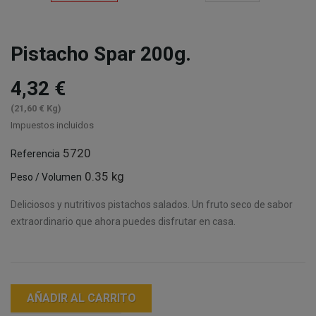
Pistacho Spar 200g.
4,32 €
(21,60 € Kg)
Impuestos incluidos
5720
Referencia
0.35 kg
Peso / Volumen
Deliciosos y nutritivos pistachos salados. Un fruto seco de sabor
extraordinario que ahora puedes disfrutar en casa.
AÑADIR AL CARRITO