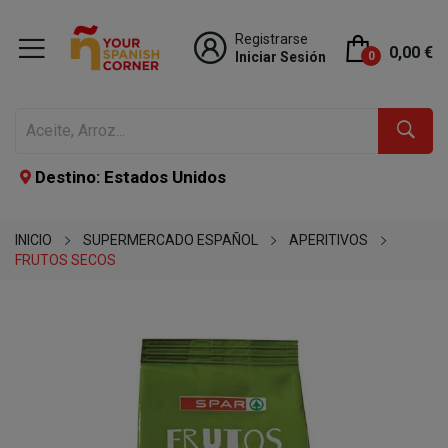
Registrarse
0,00 €
Iniciar Sesión
0
Destino: Estados Unidos
INICIO
SUPERMERCADO ESPAÑOL
APERITIVOS
FRUTOS SECOS