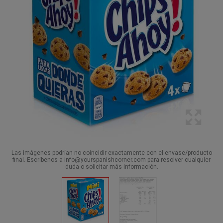
Las imágenes podrían no coincidir exactamente con el envase/producto
final. Escríbenos a info@yourspanishcorner.com para resolver cualquier
duda o solicitar más información.