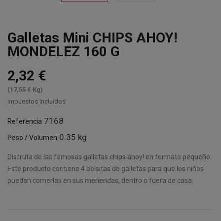
Galletas Mini CHIPS AHOY!
MONDELEZ 160 G
2,32 €
(17,55 € Kg)
Impuestos incluidos
7168
Referencia
0.35 kg
Peso / Volumen
Disfruta de las famosas galletas chips ahoy! en formato pequeño.
Este producto contiene 4 bolsitas de galletas para que los niños
puedan comerlas en sus meriendas, dentro o fuera de casa.