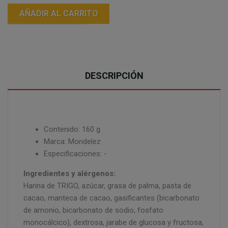
AÑADIR AL CARRITO
DESCRIPCIÓN
Contenido: 160 g
Marca: Mondelez
Especificaciones: -
Ingredientes y alérgenos:
Harina de TRIGO, azúcar, grasa de palma, pasta de
cacao, manteca de cacao, gasificantes (bicarbonato
de amonio, bicarbonato de sodio, fosfato
monocálcico), dextrosa, jarabe de glucosa y fructosa,