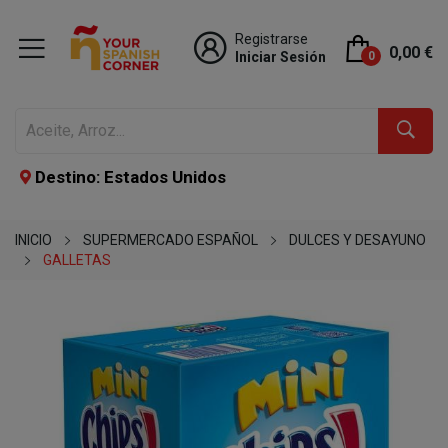
Registrarse
0,00 €
Iniciar Sesión
0
Destino: Estados Unidos
INICIO
SUPERMERCADO ESPAÑOL
DULCES Y DESAYUNO
GALLETAS