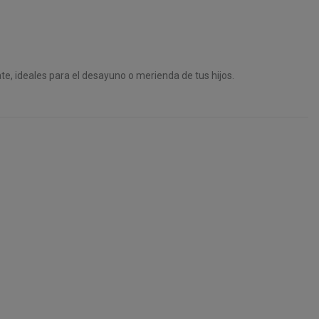
ate, ideales para el desayuno o merienda de tus hijos.