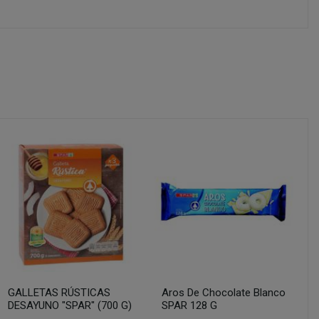
GALLETAS RÚSTICAS
Aros De Chocolate Blanco
DESAYUNO "SPAR" (700 G)
SPAR 128 G