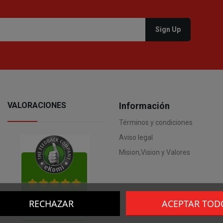
VALORACIONES
Información
Términos y condiciones
Aviso legal
Mision,Vision y Valores
RECHAZAR
ACEPTAR TOD