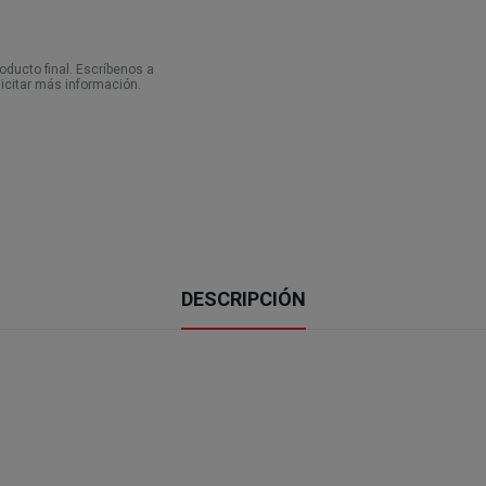
ducto final. Escríbenos a
icitar más información.
DESCRIPCIÓN