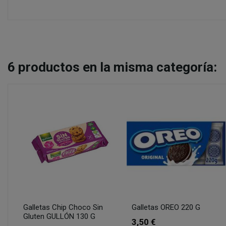
6
productos en la misma categoría:
Galletas Chip Choco Sin
Galletas OREO 220 G
Gluten GULLÓN 130 G
3,50 €