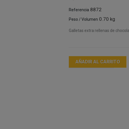
8872
Referencia
0.70 kg
Peso / Volumen
Galletas extra rellenas de chocol
AÑADIR AL CARRITO